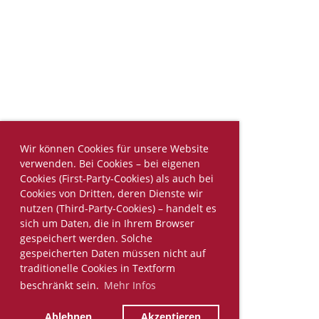
Wir können Cookies für unsere Website
verwenden. Bei Cookies – bei eigenen
Cookies (First-Party-Cookies) als auch bei
Cookies von Dritten, deren Dienste wir
nutzen (Third-Party-Cookies) – handelt es
sich um Daten, die in Ihrem Browser
gespeichert werden. Solche
gespeicherten Daten müssen nicht auf
traditionelle Cookies in Textform
beschränkt sein.
Mehr Infos
Ablehnen
Akzeptieren