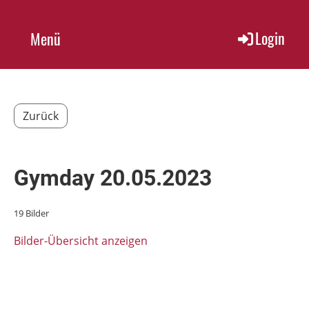
Login
Menü
Zurück
Gymday 20.05.2023
19 Bilder
Bilder-Übersicht anzeigen